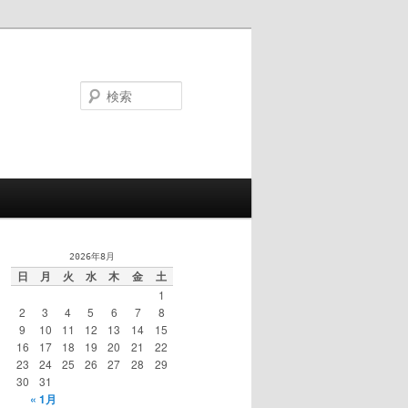
検
索
2026年8月
日
月
火
水
木
金
土
1
2
3
4
5
6
7
8
9
10
11
12
13
14
15
16
17
18
19
20
21
22
23
24
25
26
27
28
29
30
31
« 1月