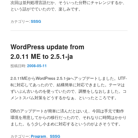
次回は並列処理言語だか、そういった分野にチャレンジするか、
という話がでていたので、楽しみです。
カテゴリー:
SSSG
WordPress update from
2.0.11 ME to 2.5.1-ja
投稿日時:
2008-05-11
2.0.11MEからWordPress 2.5.1-jaへアップデートしました。UTF-
8に対応してあったので、結構簡単に対応できました。テーマは
ずいぶん古いものを使っていたので、調整をしなおしました。コ
メントスパム対策をどうするかなぁ、といったところです。
DBのアップデートが簡単に済んだとはいえ、今回は手元で動作
環境を用意してからの移行だったので、それなりに時間はかかり
ました。もう少し小まめに対応するというのがよさそうです。
カテゴリー:
Program
、
SSSG