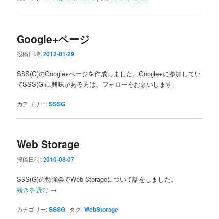
Google+ページ
投稿日時:
2012-01-29
SSS(G)のGoogle+ページを作成しました。Google+に参加してい
てSSS(G)に興味がある方は、フォローをお願いします。
カテゴリー:
SSSG
Web Storage
投稿日時:
2010-08-07
SSS(G)の勉強会でWeb Storageについて話をしました。
続きを読む
→
カテゴリー:
SSSG
|
タグ:
WebStorage