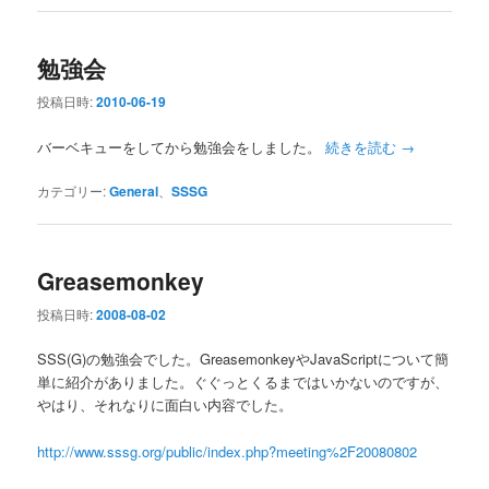
勉強会
投稿日時:
2010-06-19
バーベキューをしてから勉強会をしました。
続きを読む
→
カテゴリー:
General
、
SSSG
Greasemonkey
投稿日時:
2008-08-02
SSS(G)の勉強会でした。GreasemonkeyやJavaScriptについて簡
単に紹介がありました。ぐぐっとくるまではいかないのですが、
やはり、それなりに面白い内容でした。
http://www.sssg.org/public/index.php?meeting%2F20080802