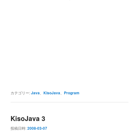
カテゴリー:
Java
、
KisoJava
、
Program
KisoJava 3
投稿日時:
2008-03-07