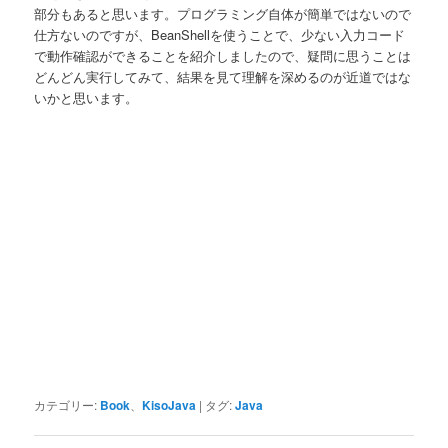
部分もあると思います。プログラミング自体が簡単ではないので
仕方ないのですが、BeanShellを使うことで、少ない入力コード
で動作確認ができることを紹介しましたので、疑問に思うことは
どんどん実行してみて、結果を見て理解を深めるのが近道ではな
いかと思います。
カテゴリー:
Book
、
KisoJava
|
タグ:
Java