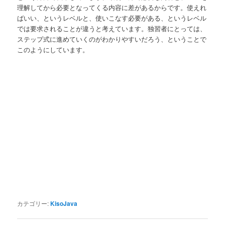
理解してから必要となってくる内容に差があるからです。使えれ
ばいい、というレベルと、使いこなす必要がある、というレベル
では要求されることが違うと考えています。独習者にとっては、
ステップ式に進めていくのがわかりやすいだろう、ということで
このようにしています。
カテゴリー:
KisoJava