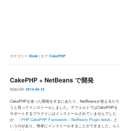
カテゴリー:
Book
|
タグ:
CakePHP
CakePHP + NetBeans で開発
投稿日時:
2014-09-19
CakePHPを使った開発をするにあたり、NetBeansが使えるだろ
うと思ってインストールしました。デフォルトではCakePHPを
サポートするプラグインはインストールされていませんでした
が、「
PHP CakePHP Framework – NetBeans Plugin detail
」と
いうのがあり、簡単にインストールすることができました。らく