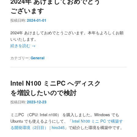
2024年 あけましておめでとう
ございます
投稿日時:
2024-01-01
2024年 あけましておめでとうございます。本年もよろしくお願
いいたします。
続きを読む
→
カテゴリー:
General
Intel N100 ミニPC へディスク
を増設したいので検討
投稿日時:
2023-12-23
ミニPC （CPU: Intel n100） を購入しました。Windows でも
Ubuntu でも使えるようにして、「
Intel N100 ミニ PC で構築す
る開発環境（2日目） | hiro345
」で紹介した環境を構築中です。