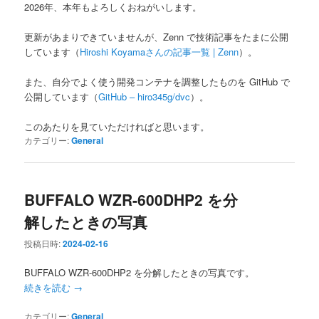
2026年、本年もよろしくおねがいします。
更新があまりできていませんが、Zenn で技術記事をたまに公開
しています（
Hiroshi Koyamaさんの記事一覧 | Zenn
）。
また、自分でよく使う開発コンテナを調整したものを GitHub で
公開しています（
GitHub – hiro345g/dvc
）。
このあたりを見ていただければと思います。
カテゴリー:
General
BUFFALO WZR-600DHP2 を分
解したときの写真
投稿日時:
2024-02-16
BUFFALO WZR-600DHP2 を分解したときの写真です。
続きを読む
→
カテゴリー:
General