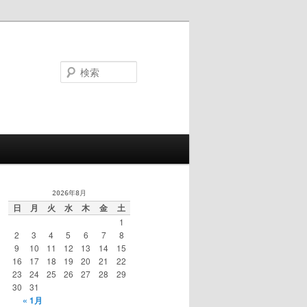
検
索
2026年8月
日
月
火
水
木
金
土
1
2
3
4
5
6
7
8
9
10
11
12
13
14
15
16
17
18
19
20
21
22
23
24
25
26
27
28
29
30
31
« 1月