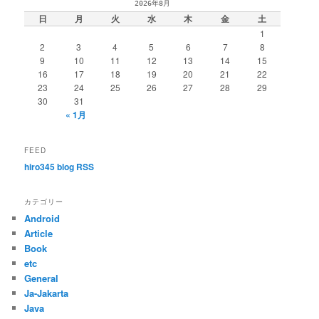
2026年8月
ゲ
日
月
火
水
木
金
土
ー
1
シ
2
3
4
5
6
7
8
ョ
9
10
11
12
13
14
15
ン
16
17
18
19
20
21
22
23
24
25
26
27
28
29
30
31
« 1月
FEED
hiro345 blog RSS
カテゴリー
Android
Article
Book
etc
General
Ja-Jakarta
Java