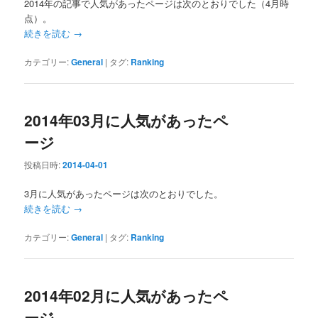
2014年の記事で人気があったページは次のとおりでした（4月時
点）。
続きを読む
→
カテゴリー:
General
|
タグ:
Ranking
2014年03月に人気があったペ
ージ
投稿日時:
2014-04-01
3月に人気があったページは次のとおりでした。
続きを読む
→
カテゴリー:
General
|
タグ:
Ranking
2014年02月に人気があったペ
ージ