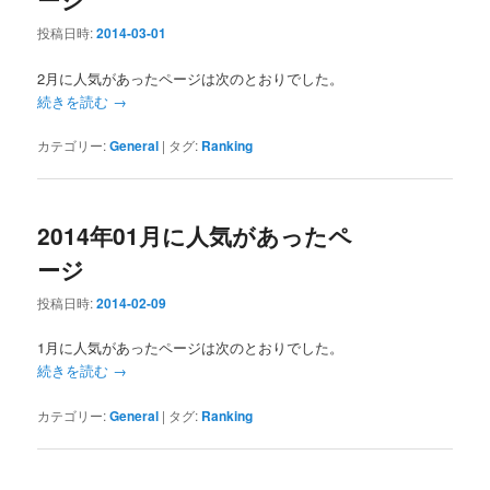
投稿日時:
2014-03-01
2月に人気があったページは次のとおりでした。
続きを読む
→
カテゴリー:
General
|
タグ:
Ranking
2014年01月に人気があったペ
ージ
投稿日時:
2014-02-09
1月に人気があったページは次のとおりでした。
続きを読む
→
カテゴリー:
General
|
タグ:
Ranking