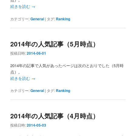
続きを読む
→
カテゴリー:
General
|
タグ:
Ranking
2014年の人気記事（5月時点）
投稿日時:
2014-06-01
2014年の記事で人気があったページは次のとおりでした（5月時
点）。
続きを読む
→
カテゴリー:
General
|
タグ:
Ranking
2014年の人気記事（4月時点）
投稿日時:
2014-05-03