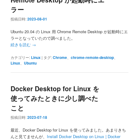
ラー
投稿日時:
2023-08-01
Ubuntu 20.04 の Linux 用 Chrome Remote Desktop が起動時にエ
ラーとなっていたので調べました。
続きを読む
→
カテゴリー:
Linux
|
タグ:
Chrome
、
chrome-remote-desktop
、
Linux
、
Ubuntu
Docker Desktop for Linux を
使ってみたときに少し調べた
こと
投稿日時:
2023-07-18
最近、Docker Desktop for Linux を使ってみました。あまりきち
んと見てませんが、
Install Docker Desktop on Linux | Docker