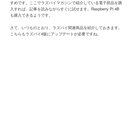
すめです。ここでラズパイマガジンで紹介している電子部品を購
入すれば、記事を読みながらすぐに試せます。Raspberry Pi 4B
も購入できるようです。
さて、いつものとおり、ラズパイ関連商品を紹介しておきます。
こちらもラズパイ4版にアップデートが必要ですね。