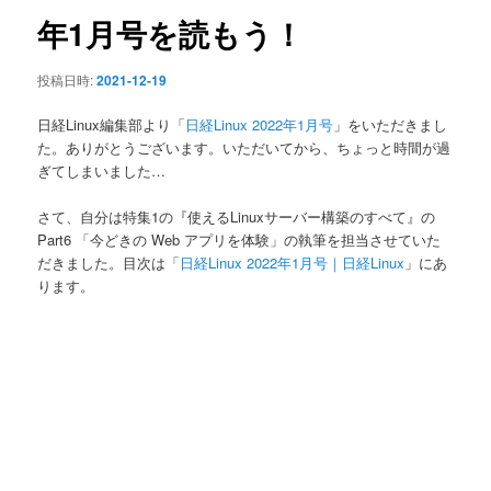
ン
年1月号を読もう！
投稿日時:
2021-12-19
日経Linux編集部より「
日経Linux 2022年1月号
」をいただきまし
た。ありがとうございます。いただいてから、ちょっと時間が過
ぎてしまいました…
さて、自分は特集1の『使えるLinuxサーバー構築のすべて』の
Part6 「今どきの Web アプリを体験」の執筆を担当させていた
だきました。目次は「
日経Linux 2022年1月号｜日経Linux
」にあ
ります。