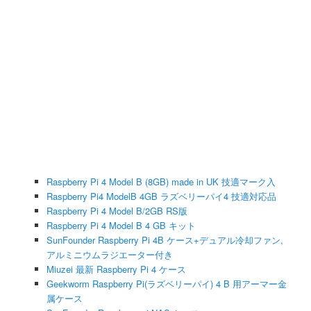
Raspberry Pi 4 Model B (8GB) made in UK 技適マーク入
Raspberry Pi4 ModelB 4GB ラズベリーパイ4 技適対応品
Raspberry Pi 4 Model B/2GB RS版
Raspberry Pi 4 Model B 4 GB キット
SunFounder Raspberry Pi 4B ケース+デュアル冷却ファン,
アルミニウムラジエーター付き
Miuzei 最新 Raspberry Pi 4 ケース
Geekworm Raspberry Pi(ラズベリーパイ) 4 B 用アーマー金
属ケース