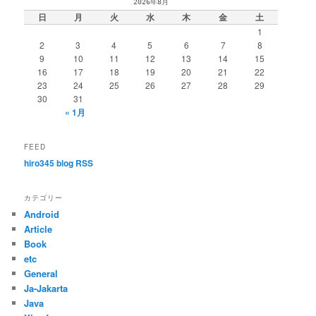
2026年8月
日
月
火
水
木
金
土
1
2
3
4
5
6
7
8
9
10
11
12
13
14
15
16
17
18
19
20
21
22
23
24
25
26
27
28
29
30
31
« 1月
FEED
hiro345 blog RSS
カテゴリー
Android
Article
Book
etc
General
Ja-Jakarta
Java