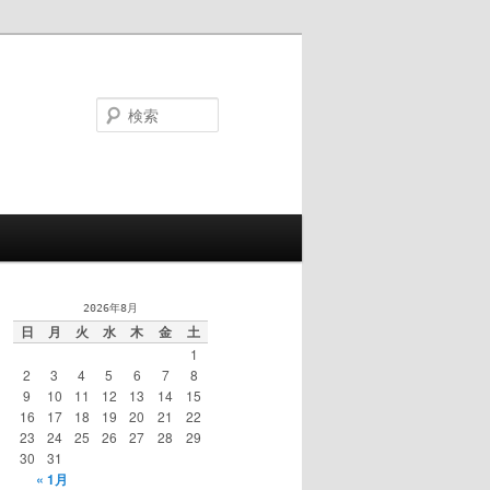
検
索
2026年8月
日
月
火
水
木
金
土
1
2
3
4
5
6
7
8
9
10
11
12
13
14
15
16
17
18
19
20
21
22
23
24
25
26
27
28
29
30
31
« 1月