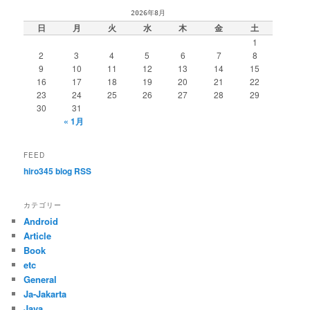
2026年8月
日
月
火
水
木
金
土
1
2
3
4
5
6
7
8
9
10
11
12
13
14
15
16
17
18
19
20
21
22
23
24
25
26
27
28
29
30
31
« 1月
FEED
hiro345 blog RSS
カテゴリー
Android
Article
Book
etc
General
Ja-Jakarta
Java