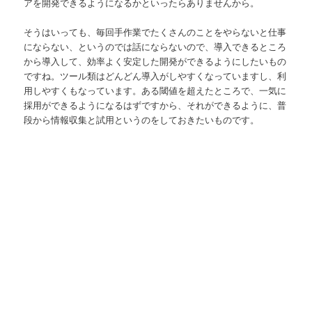
アを開発できるようになるかといったらありませんから。
そうはいっても、毎回手作業でたくさんのことをやらないと仕事
にならない、というのでは話にならないので、導入できるところ
から導入して、効率よく安定した開発ができるようにしたいもの
ですね。ツール類はどんどん導入がしやすくなっていますし、利
用しやすくもなっています。ある閾値を超えたところで、一気に
採用ができるようになるはずですから、それができるように、普
段から情報収集と試用というのをしておきたいものです。