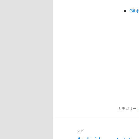
Gi
カテゴリー:
タグ