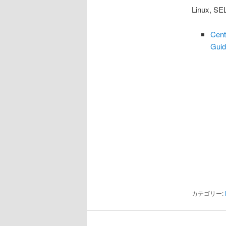
Linux
Cen
Guid
カテゴリー: