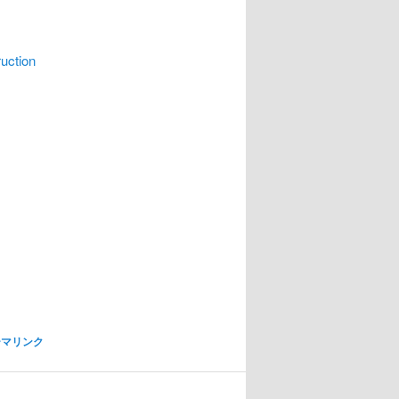
ction
ーマリンク