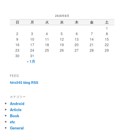
2026年8月
日
月
火
水
木
金
土
1
2
3
4
5
6
7
8
9
10
11
12
13
14
15
16
17
18
19
20
21
22
23
24
25
26
27
28
29
30
31
« 1月
FEED
hiro345 blog RSS
カテゴリー
Android
Article
Book
etc
General