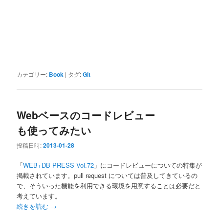
カテゴリー:
Book
|
タグ:
Git
Webベースのコードレビュー
も使ってみたい
投稿日時:
2013-01-28
「
WEB+DB PRESS Vol.72
」にコードレビューについての特集が
掲載されています。pull request については普及してきているの
で、そういった機能を利用できる環境を用意することは必要だと
考えています。
続きを読む
→