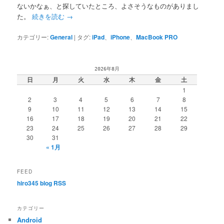
ないかなぁ、と探していたところ、よさそうなものがありまし
た。
続きを読む
→
カテゴリー:
General
|
タグ:
iPad
、
iPhone
、
MacBook PRO
2026年8月
日
月
火
水
木
金
土
1
2
3
4
5
6
7
8
9
10
11
12
13
14
15
16
17
18
19
20
21
22
23
24
25
26
27
28
29
30
31
« 1月
FEED
hiro345 blog RSS
カテゴリー
Android