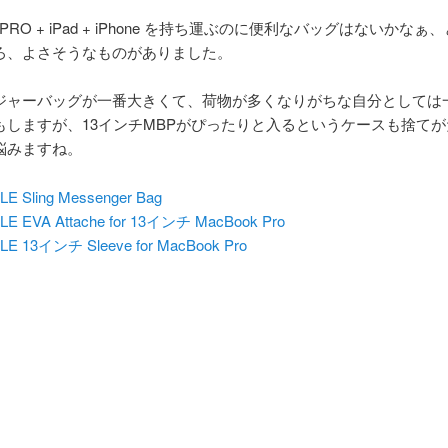
k PRO + iPad + iPhone を持ち運ぶのに便利なバッグはないかな
ろ、よさそうなものがありました。
ジャーバッグが一番大きくて、荷物が多くなりがちな自分としては
もしますが、13インチMBPがぴったりと入るというケースも捨て
悩みますね。
LE Sling Messenger Bag
LE EVA Attache for 13インチ MacBook Pro
LE 13インチ Sleeve for MacBook Pro