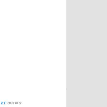
します
2026-01-01