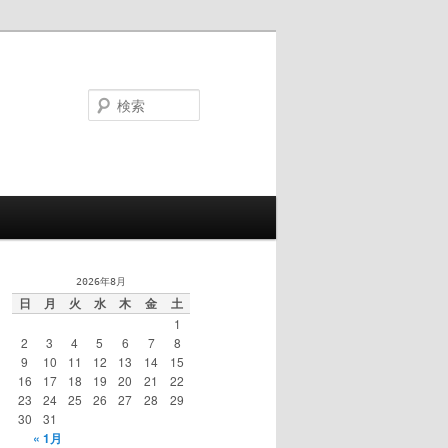
検
索
2026年8月
日
月
火
水
木
金
土
1
2
3
4
5
6
7
8
9
10
11
12
13
14
15
16
17
18
19
20
21
22
23
24
25
26
27
28
29
30
31
« 1月