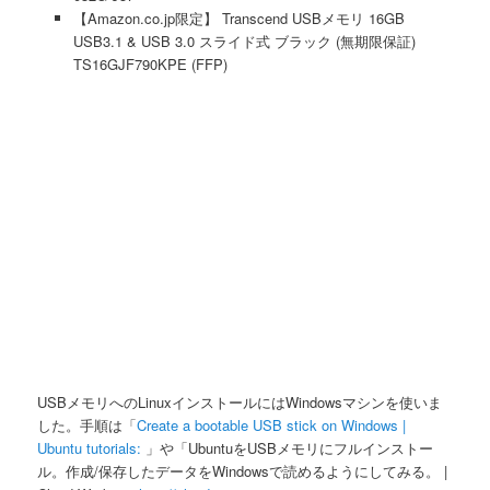
【Amazon.co.jp限定】 Transcend USBメモリ 16GB
USB3.1 & USB 3.0 スライド式 ブラック (無期限保証)
TS16GJF790KPE (FFP)
USBメモリへのLinuxインストールにはWindowsマシンを使いま
した。手順は「
Create a bootable USB stick on Windows |
Ubuntu tutorials:
」や「UbuntuをUSBメモリにフルインストー
ル。作成/保存したデータをWindowsで読めるようにしてみる。 |