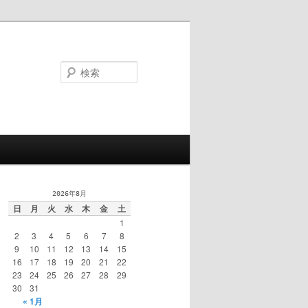
検
索
2026年8月
日
月
火
水
木
金
土
1
2
3
4
5
6
7
8
9
10
11
12
13
14
15
16
17
18
19
20
21
22
23
24
25
26
27
28
29
30
31
« 1月