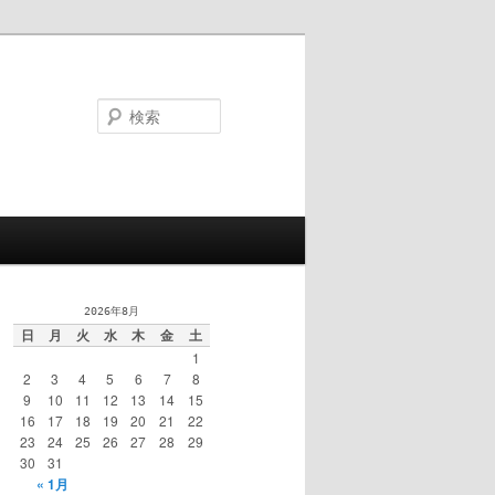
検
索
2026年8月
日
月
火
水
木
金
土
1
2
3
4
5
6
7
8
9
10
11
12
13
14
15
16
17
18
19
20
21
22
23
24
25
26
27
28
29
30
31
« 1月