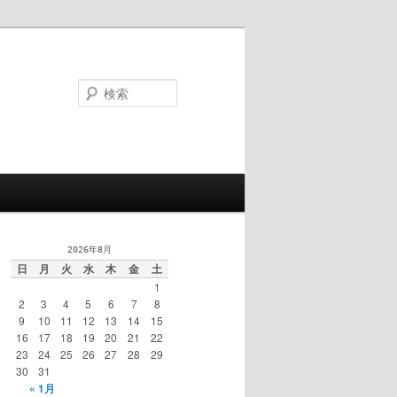
検
索
2026年8月
日
月
火
水
木
金
土
1
2
3
4
5
6
7
8
9
10
11
12
13
14
15
16
17
18
19
20
21
22
23
24
25
26
27
28
29
30
31
« 1月