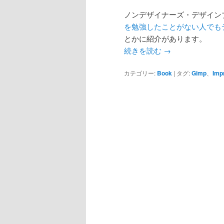
ノンデザイナーズ・デザイン
を勉強したことがない人でも
とかに紹介があります。
続きを読む
→
カテゴリー:
Book
|
タグ:
Gimp
、
Imp