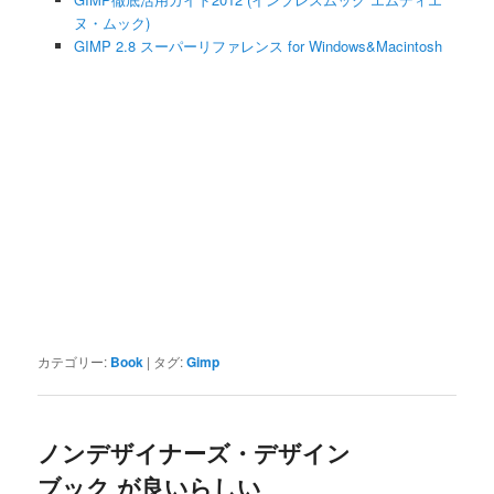
ヌ・ムック)
GIMP 2.8 スーパーリファレンス for Windows&Macintosh
カテゴリー:
Book
|
タグ:
Gimp
ノンデザイナーズ・デザイン
ブック が良いらしい