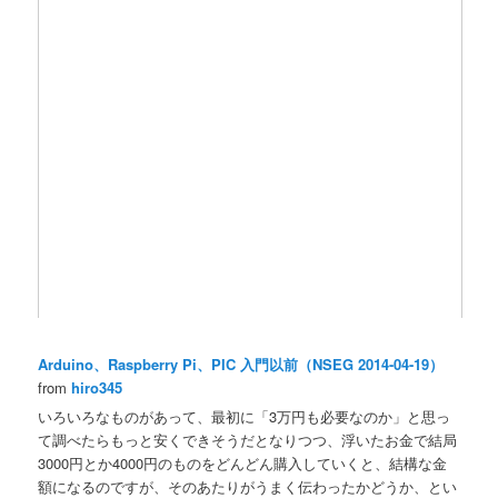
Arduino、Raspberry Pi、PIC 入門以前（NSEG 2014-04-19）
from
hiro345
いろいろなものがあって、最初に「3万円も必要なのか」と思っ
て調べたらもっと安くできそうだとなりつつ、浮いたお金で結局
3000円とか4000円のものをどんどん購入していくと、結構な金
額になるのですが、そのあたりがうまく伝わったかどうか、とい