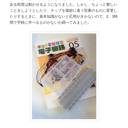
ある程度は動かせるようになりました。しかし、ちょっと難しい
ことをしようとしたり、チップを微妙に違う型番のものに変更し
たりするときに、基本知識がないと応用がきかないので、2、3時
間で手軽に学べるものがないか調べてみました。