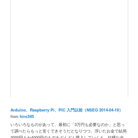
Arduino、Raspberry Pi、PIC 入門以前（NSEG 2014-04-19）
from
hiro345
いろいろなものがあって、最初に「3万円も必要なのか」と思っ
て調べたらもっと安くできそうだとなりつつ、浮いたお金で結局
3000円とか4000円のものをどんどん購入していくと、結構な金