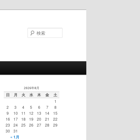
検
索
2026年8月
日
月
火
水
木
金
土
1
2
3
4
5
6
7
8
9
10
11
12
13
14
15
16
17
18
19
20
21
22
23
24
25
26
27
28
29
30
31
« 1月