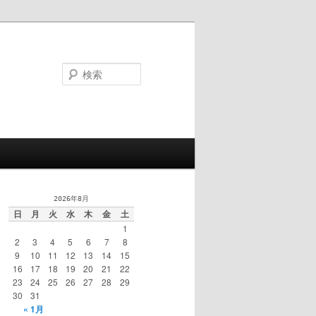
検
索
2026年8月
日
月
火
水
木
金
土
1
2
3
4
5
6
7
8
9
10
11
12
13
14
15
16
17
18
19
20
21
22
23
24
25
26
27
28
29
30
31
« 1月