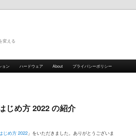
で世界を変える
ション
ハードウェア
About
プライバシーポリシー
 のはじめ方 2022 の紹介
 のはじめ方 2022
」をいただきました。ありがとうございま