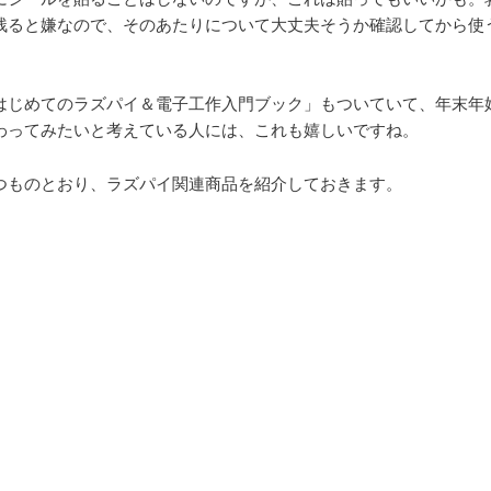
残ると嫌なので、そのあたりについて大丈夫そうか確認してから使
はじめてのラズパイ＆電子工作入門ブック」もついていて、年末年
わってみたいと考えている人には、これも嬉しいですね。
つものとおり、ラズパイ関連商品を紹介しておきます。