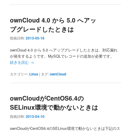
ownCloud 4.0 から 5.0 へアッ
プグレードしたときは
投稿日時:
2013-05-16
ownCloud 4.0 から 5.0 へアップグレードしたときは、対応漏れ
が発生するようです。MySQLでレコードの追加が必要です。
続きを読む
→
カテゴリー:
Linux
|
タグ:
ownCloud
ownCloudがCentOS6.4の
SELinux環境で動かないときは
投稿日時:
2013-04-10
ownCloudがCentOS6.4のSELinux環境で動かないときは下記のス