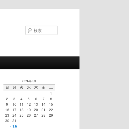
検
索
2026年8月
日
月
火
水
木
金
土
1
2
3
4
5
6
7
8
9
10
11
12
13
14
15
16
17
18
19
20
21
22
23
24
25
26
27
28
29
30
31
« 1月