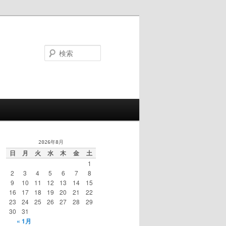
検
索
2026年8月
日
月
火
水
木
金
土
1
2
3
4
5
6
7
8
9
10
11
12
13
14
15
16
17
18
19
20
21
22
23
24
25
26
27
28
29
30
31
« 1月