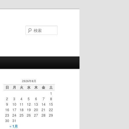
検
索
2026年8月
日
月
火
水
木
金
土
1
2
3
4
5
6
7
8
9
10
11
12
13
14
15
16
17
18
19
20
21
22
23
24
25
26
27
28
29
30
31
« 1月