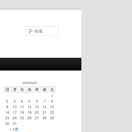
検
索
2026年8月
日
月
火
水
木
金
土
1
2
3
4
5
6
7
8
9
10
11
12
13
14
15
16
17
18
19
20
21
22
23
24
25
26
27
28
29
30
31
« 1月