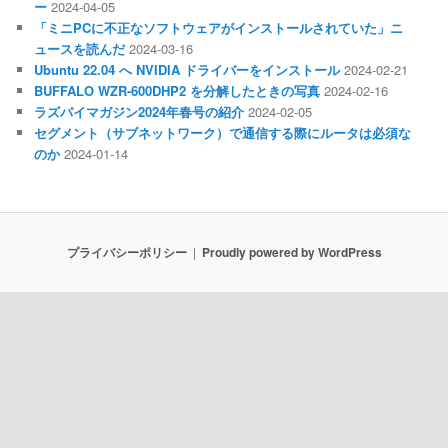
ー
2024-04-05
「ミニPCに不正なソフトウェアがインストールされていた」ニ
ュースを読んだ
2024-03-16
Ubuntu 22.04 へ NVIDIA ドライバーをインストール
2024-02-21
BUFFALO WZR-600DHP2 を分解したときの写真
2024-02-16
ラズパイマガジン2024年春号の紹介
2024-02-05
セグメント（サブネットワーク）で通信する際にルータは必須な
のか
2024-01-14
プライバシーポリシー
Proudly powered by WordPress