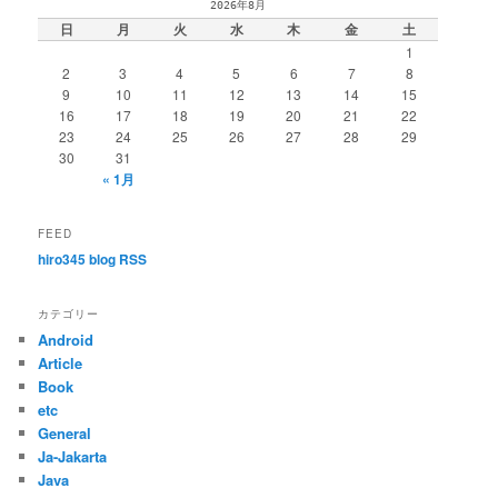
2026年8月
日
月
火
水
木
金
土
1
2
3
4
5
6
7
8
9
10
11
12
13
14
15
16
17
18
19
20
21
22
23
24
25
26
27
28
29
30
31
« 1月
FEED
hiro345 blog RSS
カテゴリー
Android
Article
Book
etc
General
Ja-Jakarta
Java