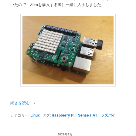
いたので、Zeroを購入する際に一緒に入手しました。
続きを読む
→
カテゴリー:
Linux
|
タグ:
Raspberry Pi
、
Sense HAT
、
ラズパイ
2026年8月