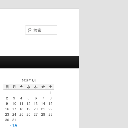
検
索
2026年8月
日
月
火
水
木
金
土
1
2
3
4
5
6
7
8
9
10
11
12
13
14
15
16
17
18
19
20
21
22
23
24
25
26
27
28
29
30
31
« 1月