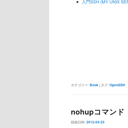
入門SSH (MY UNIX SER
カテゴリー:
Book
|
タグ:
OpenSSH
nohupコマンド
投稿日時:
2012-04-25