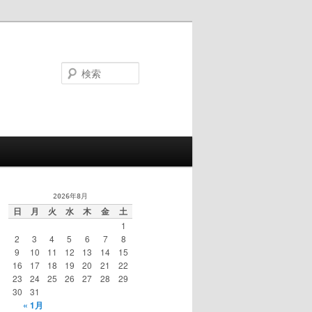
検
索
2026年8月
日
月
火
水
木
金
土
1
2
3
4
5
6
7
8
9
10
11
12
13
14
15
16
17
18
19
20
21
22
23
24
25
26
27
28
29
30
31
« 1月