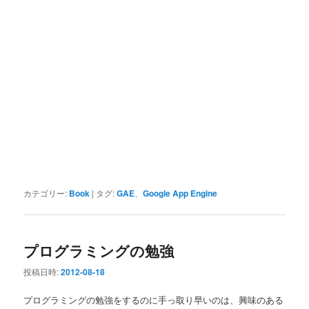
カテゴリー:
Book
|
タグ:
GAE
、
Google App Engine
プログラミングの勉強
投稿日時:
2012-08-18
プログラミングの勉強をするのに手っ取り早いのは、興味のある