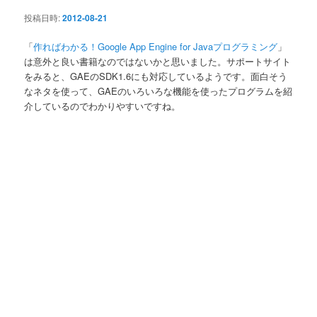
ン
投稿日時:
2012-08-21
「
作ればわかる！Google App Engine for Javaプログラミング
」
は意外と良い書籍なのではないかと思いました。サポートサイト
をみると、GAEのSDK1.6にも対応しているようです。面白そう
なネタを使って、GAEのいろいろな機能を使ったプログラムを紹
介しているのでわかりやすいですね。