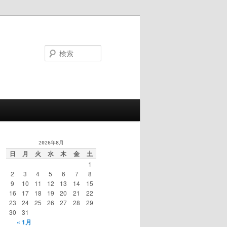
検
索
2026年8月
日
月
火
水
木
金
土
1
2
3
4
5
6
7
8
9
10
11
12
13
14
15
16
17
18
19
20
21
22
23
24
25
26
27
28
29
30
31
« 1月