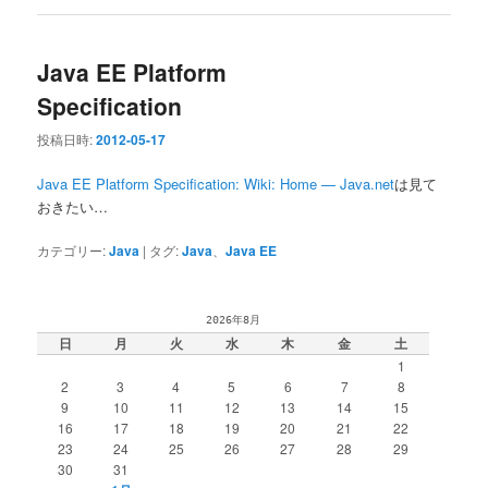
Java EE Platform
Specification
投稿日時:
2012-05-17
Java EE Platform Specification: Wiki: Home — Java.net
は見て
おきたい…
カテゴリー:
Java
|
タグ:
Java
、
Java EE
2026年8月
日
月
火
水
木
金
土
1
2
3
4
5
6
7
8
9
10
11
12
13
14
15
16
17
18
19
20
21
22
23
24
25
26
27
28
29
30
31