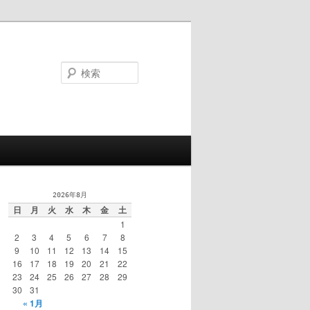
検
索
2026年8月
日
月
火
水
木
金
土
1
2
3
4
5
6
7
8
9
10
11
12
13
14
15
16
17
18
19
20
21
22
23
24
25
26
27
28
29
30
31
« 1月