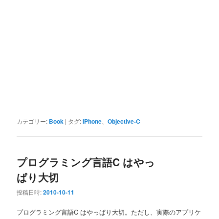
カテゴリー:
Book
|
タグ:
iPhone
、
Objective-C
プログラミング言語C はやっ
ぱり大切
投稿日時:
2010-10-11
プログラミング言語C はやっぱり大切。ただし、実際のアプリケ