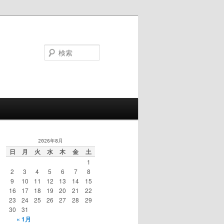
検
索
2026年8月
日
月
火
水
木
金
土
1
2
3
4
5
6
7
8
9
10
11
12
13
14
15
16
17
18
19
20
21
22
23
24
25
26
27
28
29
30
31
« 1月